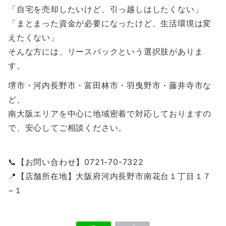
「自宅を売却したいけど、引っ越しはしたくない」
「まとまった資金が必要になったけど、生活環境は変
えたくない」
そんな方には、リースバックという選択肢がありま
す。
堺市・河内長野市・富田林市・羽曳野市・藤井寺市な
ど、
南大阪エリアを中心に地域密着で対応しておりますの
で、安心してご相談ください。
📞【お問い合わせ】0721-70-7322
📍【店舗所在地】大阪府河内長野市南花台１丁目１７
−１