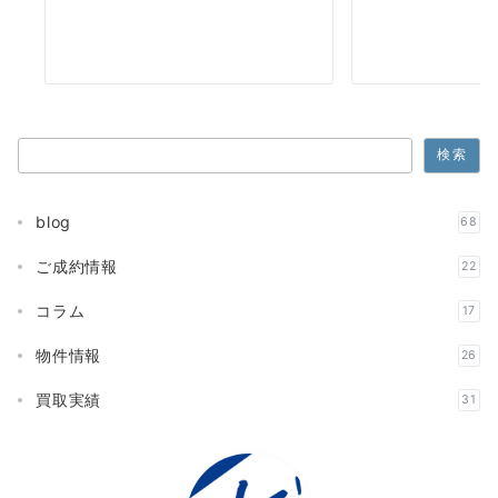
検索
検索
blog
68
ご成約情報
22
コラム
17
物件情報
26
買取実績
31