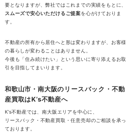
要となりますが、弊社ではこれまでの実績をもとに、
スムーズで安心いただけるご提案
を心がけておりま
す。
不動産の所有から居住へと形は変わりますが、お客様
の暮らしが変わることはありません。
今後も「住み続けたい」という思いに寄り添えるお取
引を目指してまいります。
和歌山市・南大阪のリースバック・不動
産買取はK’s不動産へ
K’s不動産では、南大阪エリアを中心に、
リースバック・不動産買取・任意売却のご相談を承っ
ております。