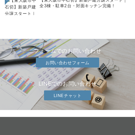
全3棟・駐車2台・対面キッチン完備！
フォームでのお問い合わせ
お問い合わせフォーム
LINEでのお問い合わせ
LINEチャット