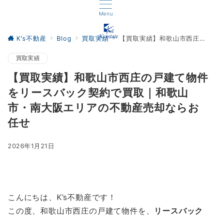
Menu
K's不動産
Blog
買取実績
【買取実績】和歌山市西庄の戸建て物件をリースバック契約で買取｜和歌山市・南大阪エリアの不動産売却ならお任せ
買取実績
【買取実績】和歌山市西庄の戸建て物件
をリースバック契約で買取｜和歌山
市・南大阪エリアの不動産売却ならお
任せ
2026年1月21日
こんにちは、K’s不動産です！
この度、和歌山市西庄の戸建て物件を、
リースバック