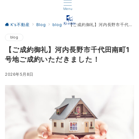
Menu
K's不動産
Blog
blog
【ご成約御礼】河内長野市千代田南町1号地ご成約いただきました！
blog
【ご成約御礼】河内長野市千代田南町1
号地ご成約いただきました！
2026年5月8日