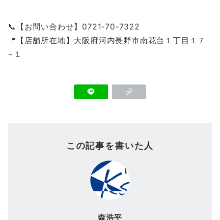
📞【お問い合わせ】0721-70-7322
📍【店舗所在地】大阪府河内長野市南花台１丁目１７
−１
この記事を書いた人
森浩平