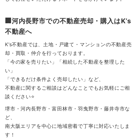
🏢河内長野市での不動産売却・購入はK’s
不動産へ
K’s不動産では、土地・戸建て・マンションの不動産売
却・買取・仲介を行っております。
「今の家を売りたい」「相続した不動産を整理した
い」
「できるだけ条件よく売却したい」など、
不動産に関するご相談はどんなことでもお気軽にご相
談ください⭐️
堺市・河内長野市・富田林市・羽曳野市・藤井寺市な
ど、
南大阪エリアを中心に地域密着で丁寧に対応いたしま
す！