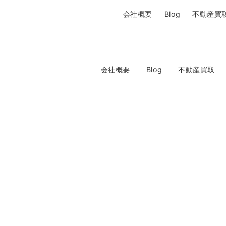
会社概要
Blog
不動産買
会社概要
Blog
不動産買取