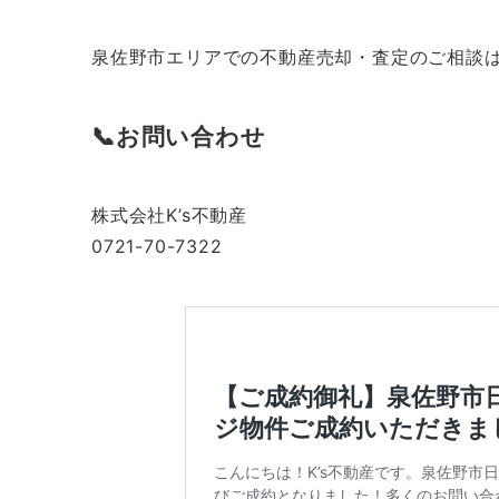
泉佐野市エリアでの不動産売却・査定のご相談
📞お問い合わせ
株式会社K’s不動産
0721-70-7322