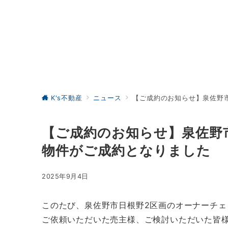
K's不動産
ニュース
【ご成約のお知らせ】泉佐野
【ご成約のお知らせ】泉佐野
物件がご成約となりました
2025年9月4日
このたび、泉佐野市日根野2区画のオーナーチ
ご依頼いただいた売主様、ご検討いただいた皆