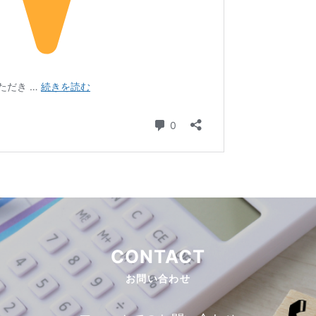
CONTACT
お問い合わせ