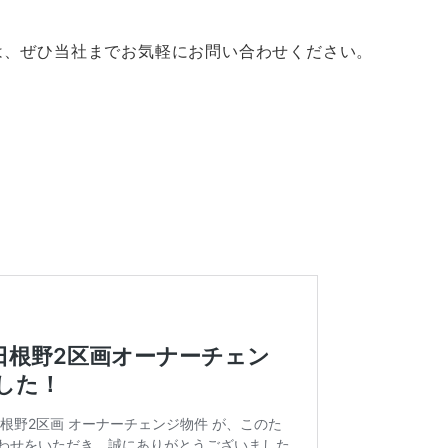
は、ぜひ当社までお気軽にお問い合わせください。